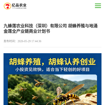
九蜂莲农业科技（深圳）有限公司 胡蜂养殖与地涌
金莲全产业链商业计划书
发布时间：2026-05-29 17:44:36