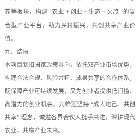
养等板块，构建 “农业
创业
生态
文旅” 的复
+
+
+
合型产业平台，助力乡村振兴，共创共享产业价
值。
九、结语
本项目紧扣国家政策导向，依托双产业市场优势，
构建合法合规、风险共担、成果共享的合作体系，
既保障产业可持续发展，又为创业者提供低门槛、
高潜力的创业机会。九蜂莲坚持
“成人达己、共创
共享” 理念，诚邀各界合伙人携手共进，深耕现代
农业，共赢产业未来。