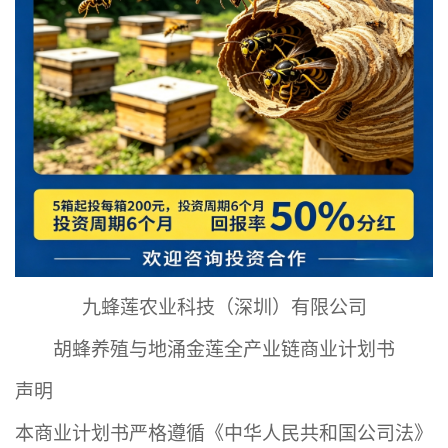
九蜂莲农业科技（深圳）有限公司
胡蜂养殖与地涌金莲全产业链商业计划书
声明
本商业计划书严格遵循《中华人民共和国公司法》