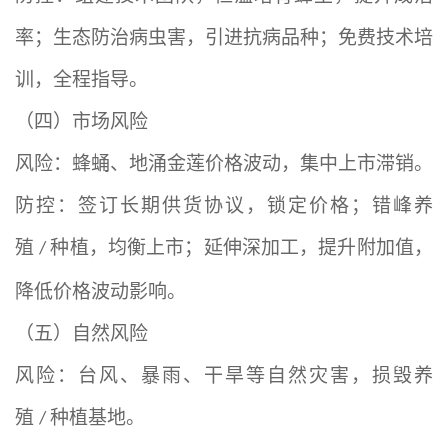
率；生态防治病虫害，引进抗病品种；免费技术培
训，全程指导。
（四）市场风险
风险：蜂蛹、地涌金莲价格波动，集中上市滞销。
防控：签订长期供货协议，锁定价格；错峰养
殖
种植，均衡上市；延伸深加工，提升附加值，
/
降低价格波动影响。
（五）自然风险
风险：台风、暴雨、干旱等自然灾害，损毁养
殖
种植基地。
/