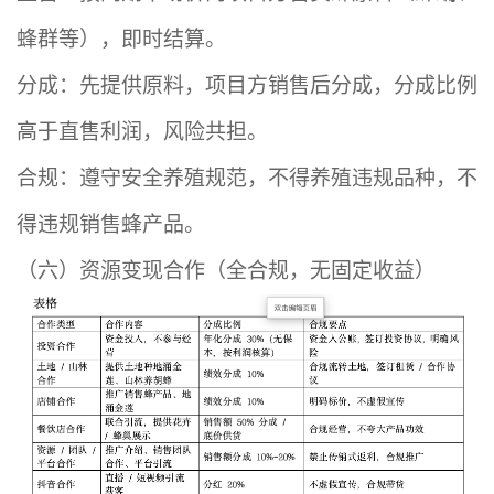
蜂群等），即时结算。
分成：先提供原料，项目方销售后分成，分成比例
高于直售利润，风险共担。
合规：遵守安全养殖规范，不得养殖违规品种，不
得违规销售蜂产品。
（六）资源变现合作（全合规，无固定收益）