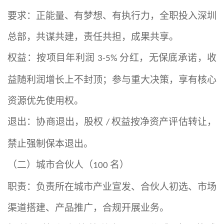
要求：正能量、有梦想、有执行力，全职投入深圳
总部，共谋共建，责任共担，成果共享。
权益：按项目年利润
分红，无保底承诺，收
3-5%
益随利润增长上不封顶；参与重大决策，享有核心
资源优先使用权。
退出：协商退出，股权
权益按净资产评估转让，
/
禁止强制保本退出。
（二）城市合伙人（
名）
100
职责：负责所在城市产业宣发、合伙人初选、市场
渠道搭建、产品推广，合规开展业务。