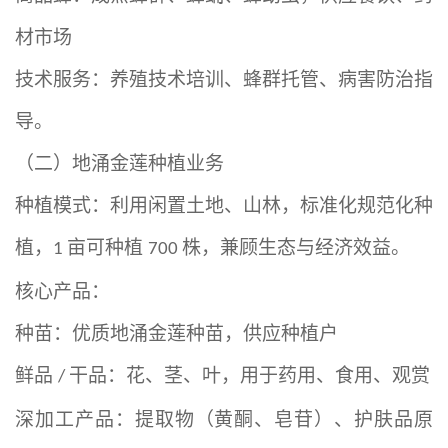
材市场
技术服务：养殖技术培训、蜂群托管、病害防治指
导。
（二）地涌金莲种植业务
种植模式：利用闲置土地、山林，标准化规范化种
植，
亩可种植
株，兼顾生态与经济效益。
1
700
核心产品：
种苗：优质地涌金莲种苗，供应种植户
鲜品
干品：花、茎、叶，用于药用、食用、观赏
/
深加工产品：提取物（黄酮、皂苷）、护肤品原