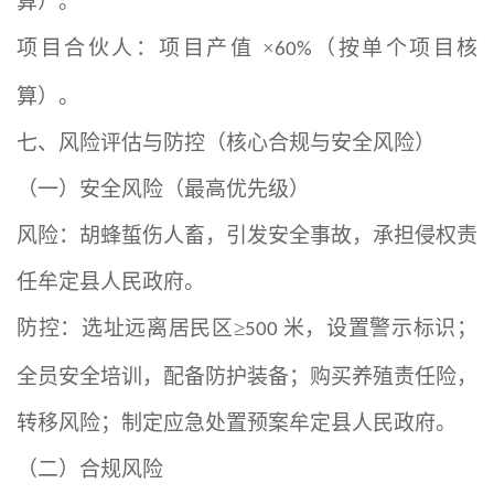
算）。
项目合伙人：项目产值
×
（按单个项目核
60%
算）。
七、风险评估与防控（核心合规与安全风险）
（一）安全风险（最高优先级）
风险：胡蜂蜇伤人畜，引发安全事故，承担侵权责
任牟定县人民政府。
防控：选址远离居民区
≥
米，设置警示标识；
500
全员安全培训，配备防护装备；购买养殖责任险，
转移风险；制定应急处置预案牟定县人民政府。
（二）合规风险