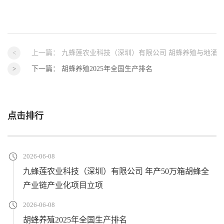
上一篇：
九蜂莲农业科技（深圳）有限公司 胡蜂养殖与地涌
下一篇：
胡蜂养殖2025年全国生产排名
点击排行
2026-06-08
九蜂莲农业科技（深圳）有限公司 年产50万箱胡蜂全
产业链产业化项目立项
2026-06-08
胡蜂养殖2025年全国生产排名