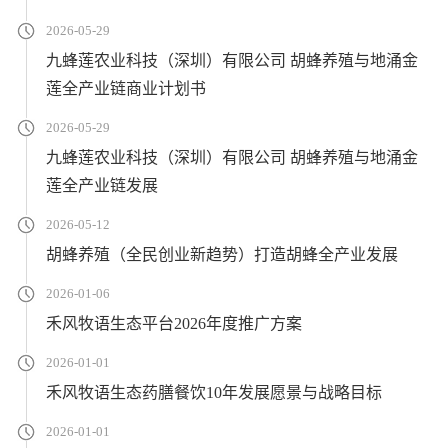
2026-05-29
九蜂莲农业科技（深圳）有限公司 胡蜂养殖与地涌金
莲全产业链商业计划书
2026-05-29
九蜂莲农业科技（深圳）有限公司 胡蜂养殖与地涌金
莲全产业链发展
2026-05-12
胡蜂养殖（全民创业新趋势）打造胡蜂全产业发展
2026-01-06
禾风牧语生态平台2026年度推广方案
2026-01-01
禾风牧语生态药膳餐饮10年发展愿景与战略目标
2026-01-01