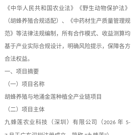
《中华人民共和国农业法》《野生动物保护法》
（胡蜂养殖合规适配）、《中药材生产质量管理规
范》等法律法规编制，所有合作模式、收益测算均
基于产业实际合规设计，明确风险提示，保障各方
合法权益。
一、项目摘要
（一）项目名称
胡蜂养殖与地涌金莲种植全产业链项目
（二）项目主体
九蜂莲农业科技（深圳）有限公司（
年
2026
5-