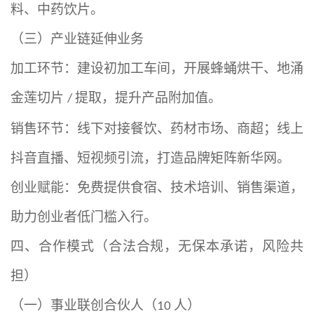
料、中药饮片。
（三）产业链延伸业务
加工环节：建设初加工车间，开展蜂蛹烘干、地涌
金莲切片
提取，提升产品附加值。
/
销售环节：线下对接餐饮、药材市场、商超；线上
抖音直播、短视频引流，打造品牌矩阵新华网。
创业赋能：免费提供食宿、技术培训、销售渠道，
助力创业者低门槛入行。
四、合作模式（合法合规，无保本承诺，风险共
担）
（一）事业联创合伙人（
人）
10