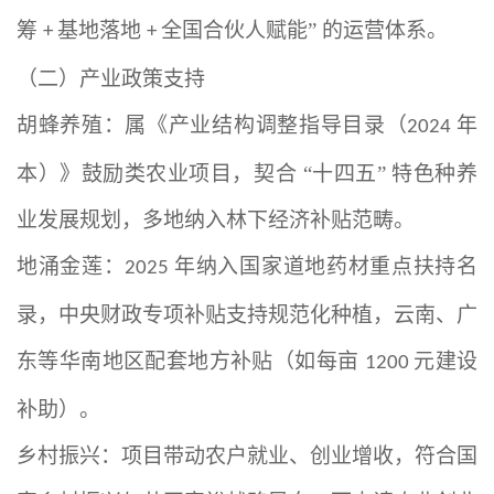
筹
基地落地
全国合伙人赋能” 的运营体系。
+
+
（二）产业政策支持
胡蜂养殖：属《产业结构调整指导目录（
年
2024
本）》鼓励类农业项目，契合 “十四五” 特色种养
业发展规划，多地纳入林下经济补贴范畴。
地涌金莲：
年纳入国家道地药材重点扶持名
2025
录，中央财政专项补贴支持规范化种植，云南、广
东等华南地区配套地方补贴（如每亩
元建设
1200
补助）。
乡村振兴：项目带动农户就业、创业增收，符合国