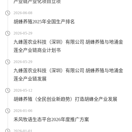
产业链产业化项目立项
2026-06-08
胡蜂养殖2025年全国生产排名
2026-05-29
九蜂莲农业科技（深圳）有限公司 胡蜂养殖与地涌金
莲全产业链商业计划书
2026-05-29
九蜂莲农业科技（深圳）有限公司 胡蜂养殖与地涌金
莲全产业链发展
2026-05-12
胡蜂养殖（全民创业新趋势）打造胡蜂全产业发展
2026-01-06
禾风牧语生态平台2026年度推广方案
2026-01-01