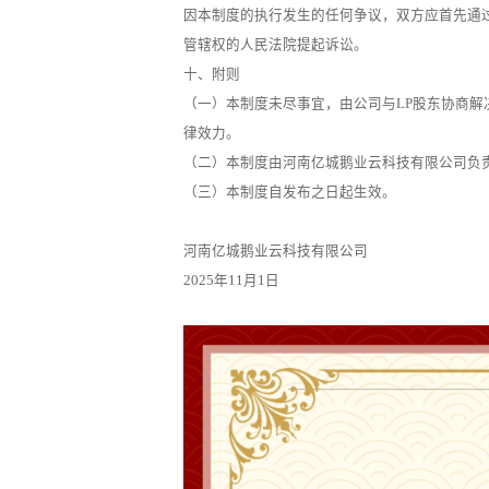
因本制度的执行发生的任何争议，双方应首先通
管辖权的人民法院提起诉讼。
十、附则
（一）本制度未尽事宜，由公司与LP股东协商
律效力。
（二）本制度由河南亿城鹅业云科技有限公司负
（三）本制度自发布之日起生效。
河南亿城鹅业云科技有限公司
2025年11月1日