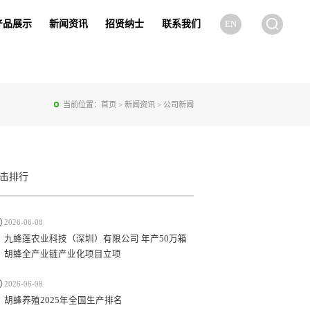
产品展示
新闻资讯
招贤纳士
联系我们
EN
当前位置：
首页
>
新闻资讯
>
公司新闻
击排行
2026-06-08
九蜂莲农业科技（深圳）有限公司 年产50万箱
胡蜂全产业链产业化项目立项
2026-06-08
胡蜂养殖2025年全国生产排名