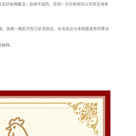
过友好协商解决；协商不成的，任何一方均有权向公司所在地有
解决，协商一致后可签订补充协议，补充协议与本制度具有同等法
责解释。