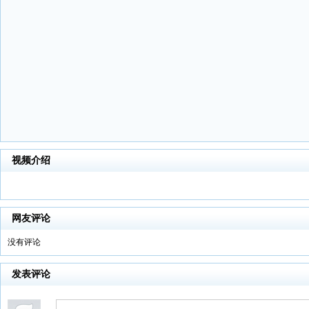
视频介绍
网友评论
没有评论
发表评论