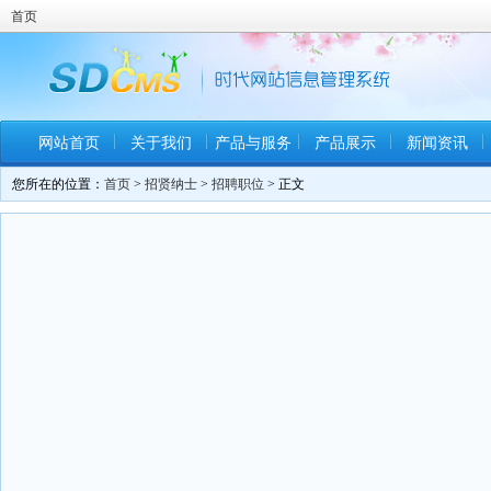
首页
网站首页
关于我们
产品与服务
产品展示
新闻资讯
您所在的位置：
首页
>
招贤纳士
>
招聘职位
> 正文